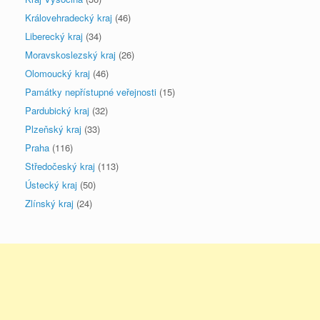
Královehradecký kraj
(46)
Liberecký kraj
(34)
Moravskoslezský kraj
(26)
Olomoucký kraj
(46)
Památky nepřístupné veřejnosti
(15)
Pardubický kraj
(32)
Plzeňský kraj
(33)
Praha
(116)
Středočeský kraj
(113)
Ústecký kraj
(50)
Zlínský kraj
(24)