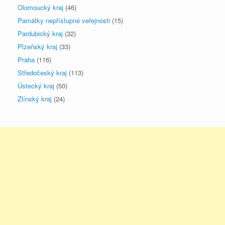
Olomoucký kraj
(46)
Památky nepřístupné veřejnosti
(15)
Pardubický kraj
(32)
Plzeňský kraj
(33)
Praha
(116)
Středočeský kraj
(113)
Ústecký kraj
(50)
Zlínský kraj
(24)