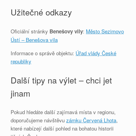
Užitečné odkazy
Oficiální stránky
:
Město Sezimovo
Benešovy vily
Ústí – Benešova vila
Informace o správě objektu:
Úřad vlády České
republiky
Další tipy na výlet – chci jet
jinam
Pokud hledáte další zajímavá místa v regionu,
doporučujeme návštěvu
zámku Červená Lhota
,
které nabízejí další pohled na bohatou historii