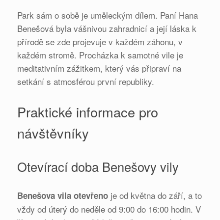
Park sám o sobě je uměleckým dílem. Paní Hana
Benešová byla vášnivou zahradnicí a její láska k
přírodě se zde projevuje v každém záhonu, v
každém stromě. Procházka k samotné vile je
meditativním zážitkem, který vás připraví na
setkání s atmosférou první republiky.
Praktické informace pro
návštěvníky
Otevírací doba Benešovy vily
je od května do září, a to
Benešova vila otevřeno
vždy od úterý do neděle od 9:00 do 16:00 hodin. V