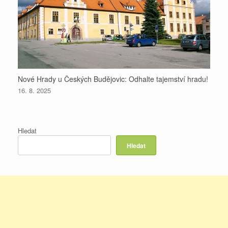
Nové Hrady u Českých Budějovic: Odhalte tajemství hradu!
16. 8. 2025
Hledat
Hledat