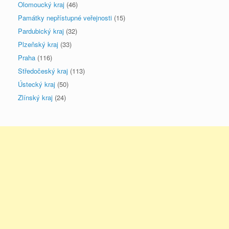
Olomoucký kraj
(46)
Památky nepřístupné veřejnosti
(15)
Pardubický kraj
(32)
Plzeňský kraj
(33)
Praha
(116)
Středočeský kraj
(113)
Ústecký kraj
(50)
Zlínský kraj
(24)