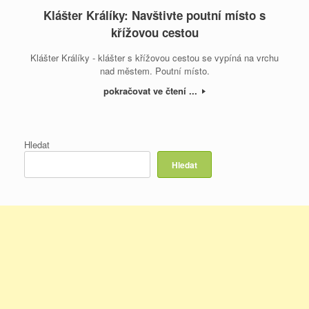
Klášter Králíky: Navštivte poutní místo s
křížovou cestou
Klášter Králíky - klášter s křížovou cestou se vypíná na vrchu
nad městem. Poutní místo.
pokračovat ve čtení ...
Hledat
Hledat