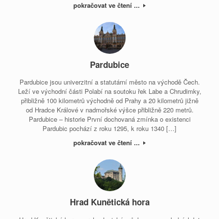
pokračovat ve čtení ...
Pardubice
Pardubice jsou univerzitní a statutární město na východě Čech.
Leží ve východní části Polabí na soutoku řek Labe a Chrudimky,
přibližně 100 kilometrů východně od Prahy a 20 kilometrů jižně
od Hradce Králové v nadmořské výšce přibližně 220 metrů.
Pardubice – historie První dochovaná zmínka o existenci
Pardubic pochází z roku 1295, k roku 1340 […]
pokračovat ve čtení ...
Hrad Kunětická hora