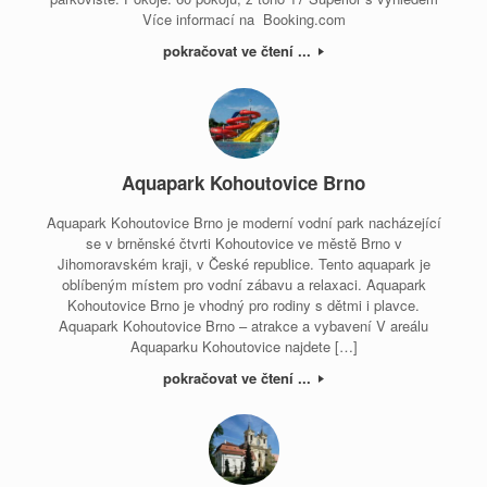
Více informací na Booking.com
pokračovat ve čtení ...
Aquapark Kohoutovice Brno
Aquapark Kohoutovice Brno je moderní vodní park nacházející
se v brněnské čtvrti Kohoutovice ve městě Brno v
Jihomoravském kraji, v České republice. Tento aquapark je
oblíbeným místem pro vodní zábavu a relaxaci. Aquapark
Kohoutovice Brno je vhodný pro rodiny s dětmi i plavce.
Aquapark Kohoutovice Brno – atrakce a vybavení V areálu
Aquaparku Kohoutovice najdete […]
pokračovat ve čtení ...