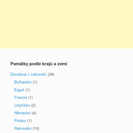
Památky podle krajů a zemí
Dovolená v zahraničí
(28)
Bulharsko
(1)
Egypt
(1)
Francie
(1)
Lotyšsko
(2)
Německo
(4)
Polsko
(1)
Rakousko
(10)