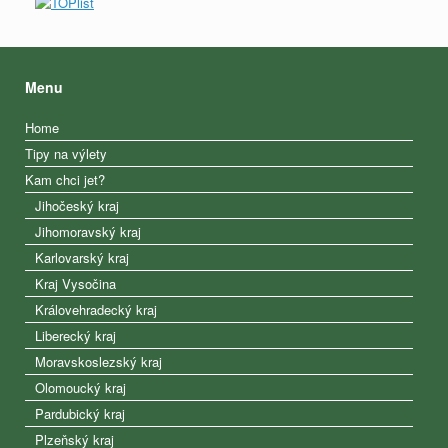
Menu
Home
Tipy na výlety
Kam chci jet?
Jihočeský kraj
Jihomoravský kraj
Karlovarský kraj
Kraj Vysočina
Královehradecký kraj
Liberecký kraj
Moravskoslezský kraj
Olomoucký kraj
Pardubický kraj
Plzeňský kraj