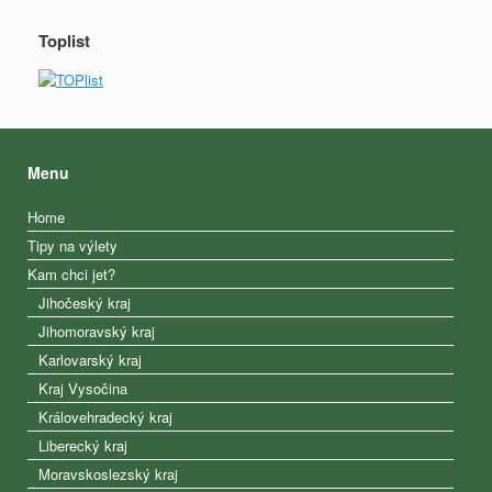
Toplist
Menu
Home
Tipy na výlety
Kam chci jet?
Jihočeský kraj
Jihomoravský kraj
Karlovarský kraj
Kraj Vysočina
Královehradecký kraj
Liberecký kraj
Moravskoslezský kraj