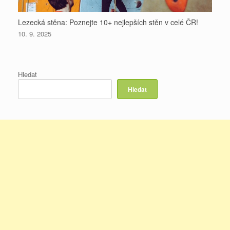
Lezecká stěna: Poznejte 10+ nejlepších stěn v celé ČR!
10. 9. 2025
Hledat
Hledat