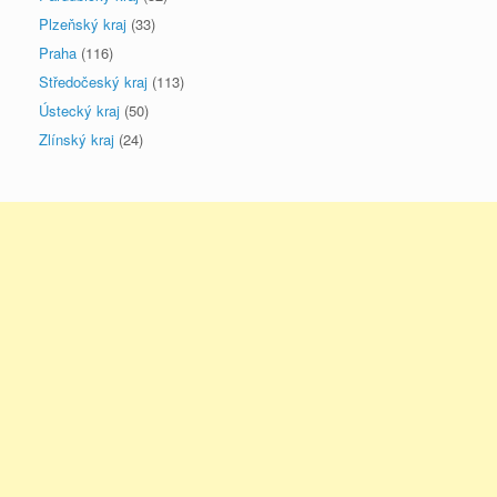
Plzeňský kraj
(33)
Praha
(116)
Středočeský kraj
(113)
Ústecký kraj
(50)
Zlínský kraj
(24)