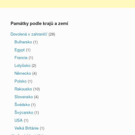
Památky podle krajů a zemí
Dovolená v zahraničí
(28)
Bulharsko
(1)
Egypt
(1)
Francie
(1)
Lotyšsko
(2)
Německo
(4)
Polsko
(1)
Rakousko
(10)
Slovensko
(4)
Švédsko
(1)
Švýcarsko
(1)
USA
(1)
Velká Británie
(1)