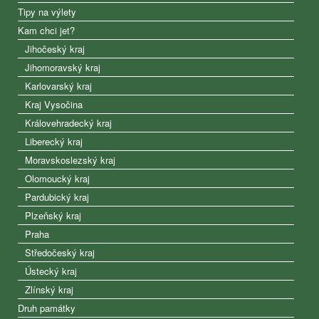
Tipy na výlety
Kam chci jet?
Jihočeský kraj
Jihomoravský kraj
Karlovarský kraj
Kraj Vysočina
Královehradecký kraj
Liberecký kraj
Moravskoslezský kraj
Olomoucký kraj
Pardubický kraj
Plzeňský kraj
Praha
Středočeský kraj
Ústecký kraj
Zlínský kraj
Druh památky