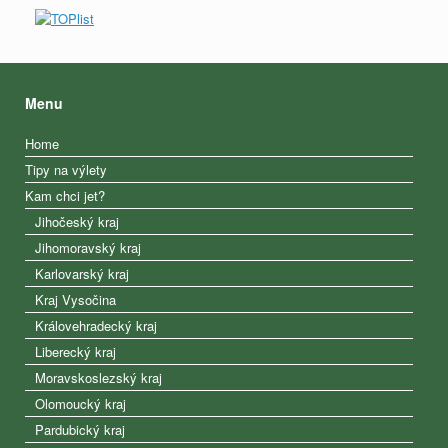
Menu
Home
Tipy na výlety
Kam chci jet?
Jihočeský kraj
Jihomoravský kraj
Karlovarský kraj
Kraj Vysočina
Královehradecký kraj
Liberecký kraj
Moravskoslezský kraj
Olomoucký kraj
Pardubický kraj