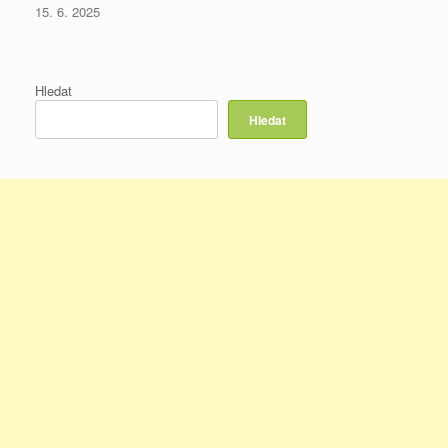
15. 6. 2025
Hledat
Hledat