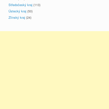
Středočeský kraj
(113)
Ústecký kraj
(50)
Zlínský kraj
(24)