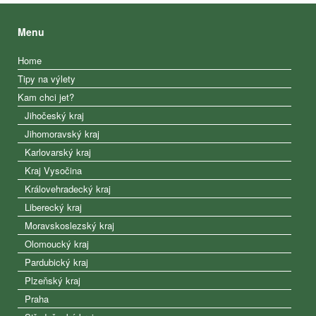
Menu
Home
Tipy na výlety
Kam chci jet?
Jihočeský kraj
Jihomoravský kraj
Karlovarský kraj
Kraj Vysočina
Královehradecký kraj
Liberecký kraj
Moravskoslezský kraj
Olomoucký kraj
Pardubický kraj
Plzeňský kraj
Praha