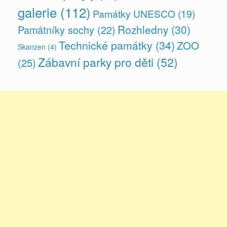
galerie
(112)
Památky UNESCO
(19)
Rozhledny
(30)
Památníky sochy
(22)
Technické památky
(34)
ZOO
Skanzen
(4)
Zábavní parky pro děti
(52)
(25)