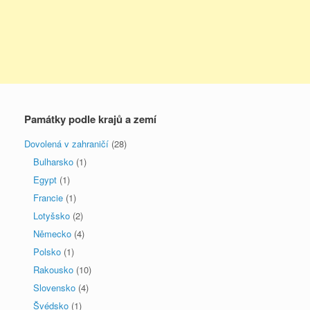
Památky podle krajů a zemí
Dovolená v zahraničí
(28)
Bulharsko
(1)
Egypt
(1)
Francie
(1)
Lotyšsko
(2)
Německo
(4)
Polsko
(1)
Rakousko
(10)
Slovensko
(4)
Švédsko
(1)