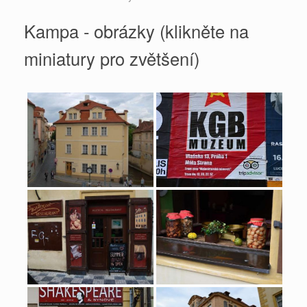
Kampa - obrázky (klikněte na
miniatury pro zvětšení)