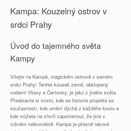
Kampa: Kouzelný ostrov v
srdci Prahy
Úvod do tajemného světa
Kampy
Vítejte na Kampě, magickém ostrově v samém
srdci Prahy! Tenhle kousek země, obklopený
vodami Vltavy a Čertovky, je jako z jiného světa.
Představte si místo, kde se historie proplétá se
současností, kde umění dýchá z každého koutu a
kde můžete na chvíli zapomenout, že jste v
rušném velkoměstě. Kampa je přesně takové