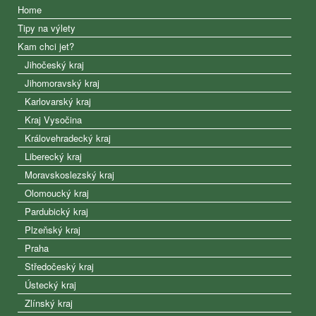
Home
Tipy na výlety
Kam chci jet?
Jihočeský kraj
Jihomoravský kraj
Karlovarský kraj
Kraj Vysočina
Královehradecký kraj
Liberecký kraj
Moravskoslezský kraj
Olomoucký kraj
Pardubický kraj
Plzeňský kraj
Praha
Středočeský kraj
Ústecký kraj
Zlínský kraj