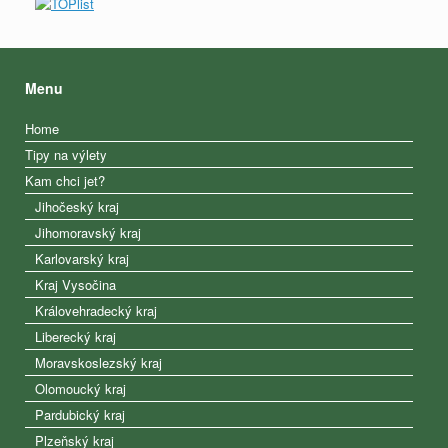
Menu
Home
Tipy na výlety
Kam chci jet?
Jihočeský kraj
Jihomoravský kraj
Karlovarský kraj
Kraj Vysočina
Královehradecký kraj
Liberecký kraj
Moravskoslezský kraj
Olomoucký kraj
Pardubický kraj
Plzeňský kraj