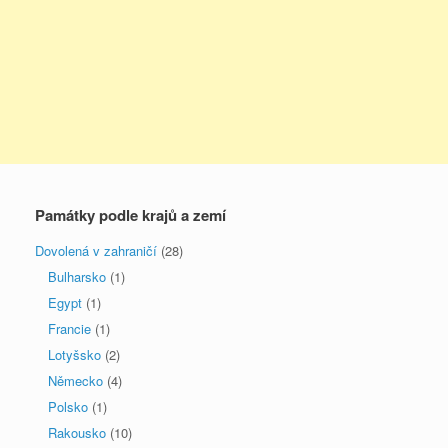
Památky podle krajů a zemí
Dovolená v zahraničí
(28)
Bulharsko
(1)
Egypt
(1)
Francie
(1)
Lotyšsko
(2)
Německo
(4)
Polsko
(1)
Rakousko
(10)