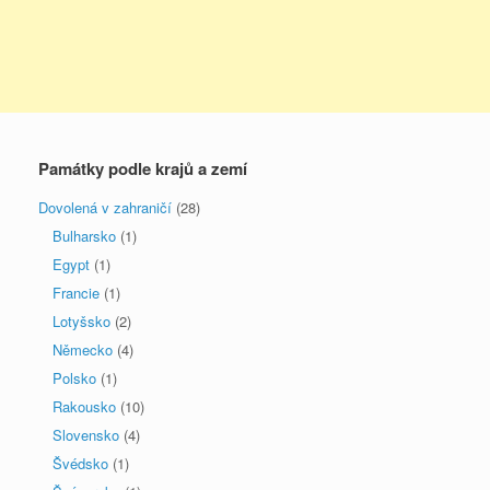
Památky podle krajů a zemí
Dovolená v zahraničí
(28)
Bulharsko
(1)
Egypt
(1)
Francie
(1)
Lotyšsko
(2)
Německo
(4)
Polsko
(1)
Rakousko
(10)
Slovensko
(4)
Švédsko
(1)