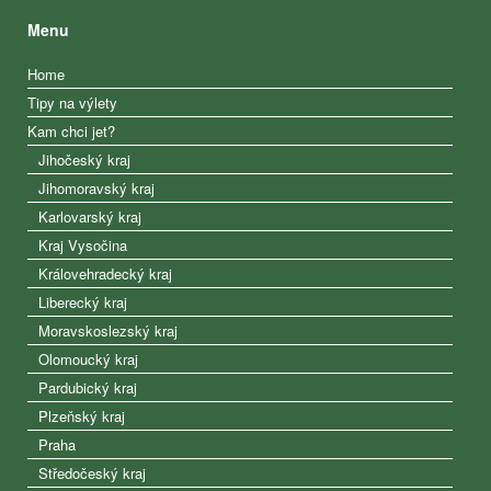
Menu
Home
Tipy na výlety
Kam chci jet?
Jihočeský kraj
Jihomoravský kraj
Karlovarský kraj
Kraj Vysočina
Královehradecký kraj
Liberecký kraj
Moravskoslezský kraj
Olomoucký kraj
Pardubický kraj
Plzeňský kraj
Praha
Středočeský kraj