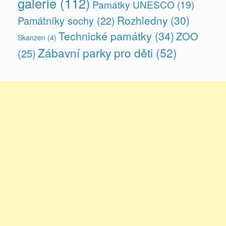
galerie
(112)
Památky UNESCO
(19)
Rozhledny
(30)
Památníky sochy
(22)
Technické památky
(34)
ZOO
Skanzen
(4)
Zábavní parky pro děti
(52)
(25)