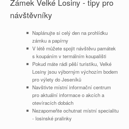
Zámek Velké Losiny - tipy pro
návštěvníky
Naplánujte si celý den na prohlídku
zámku a papírny
V létě můžete spojit návštěvu památek
s koupáním v termálním koupališti
Pokud máte rádi pěší turistiku, Velké
Losiny jsou výborným výchozím bodem
pro výlety do Jeseníků
Navštivte místní informační centrum
pro aktuální informace o akcích a
otevíracích dobách
Nezapomeňte ochutnat místní specialitu
- losinské pralinky