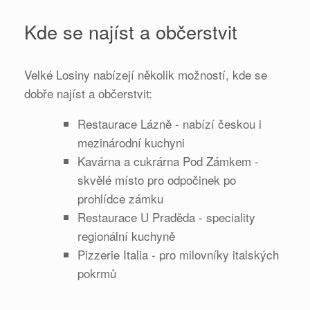
Kde se najíst a občerstvit
Velké Losiny nabízejí několik možností, kde se
dobře najíst a občerstvit:
Restaurace Lázně - nabízí českou i
mezinárodní kuchyni
Kavárna a cukrárna Pod Zámkem -
skvělé místo pro odpočinek po
prohlídce zámku
Restaurace U Praděda - speciality
regionální kuchyně
Pizzerie Italia - pro milovníky italských
pokrmů