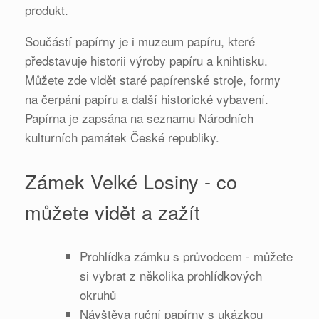
produkt.
Součástí papírny je i muzeum papíru, které
představuje historii výroby papíru a knihtisku.
Můžete zde vidět staré papírenské stroje, formy
na čerpání papíru a další historické vybavení.
Papírna je zapsána na seznamu Národních
kulturních památek České republiky.
Zámek Velké Losiny - co
můžete vidět a zažít
Prohlídka zámku s průvodcem - můžete
si vybrat z několika prohlídkových
okruhů
Návštěva ruční papírny s ukázkou