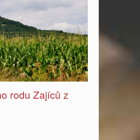
 rodu Zajíců z