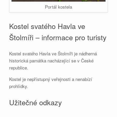
Portál kostela
Kostel svatého Havla ve
Štolmíři – informace pro turisty
Kostel svatého Havla ve Štolmíři je nádherná
historická památka nacházející se v České
republice.
Kostel je nepřístupný veřejnosti a nenabízí
prohlídky.
Užitečné odkazy